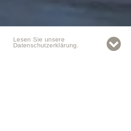
Lesen Sie unsere
Datenschutzerklärung.