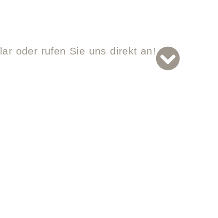
ar oder rufen Sie uns direkt an!