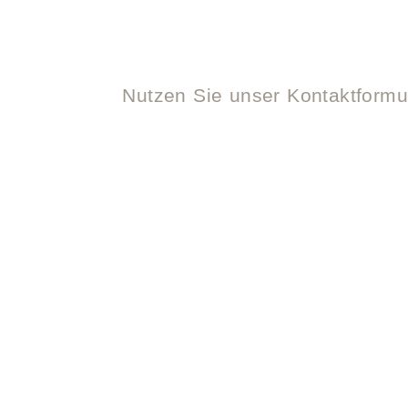
Nutzen Sie unser Kontaktformul